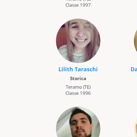
Classe 1997
Lilith Taraschi
Da
Storica
Teramo (TE)
Classe 1996