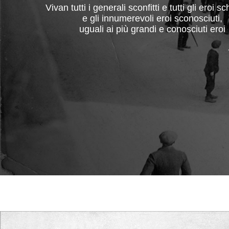
Vivan tutti i generali sconfitti e tutti gli eroi sc
e gli innumerevoli eroi sconosciuti,
uguali ai più grandi e conosciuti eroi