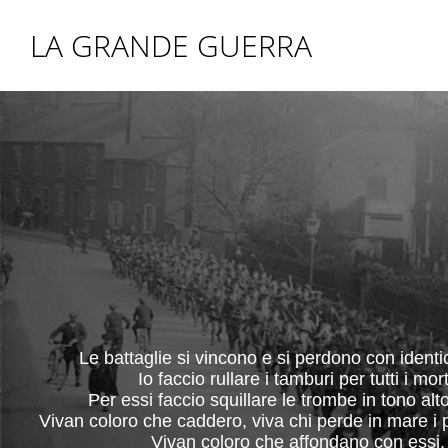
LA GRANDE GUERRA
Le battaglie si vincono e si perdono con identi
Io faccio rullare i tamburi per tutti i mort
Per essi faccio squillare le trombe in tono alto
Vivan coloro che caddero, viva chi perde in mare i p
Vivan coloro che affondano con essi.